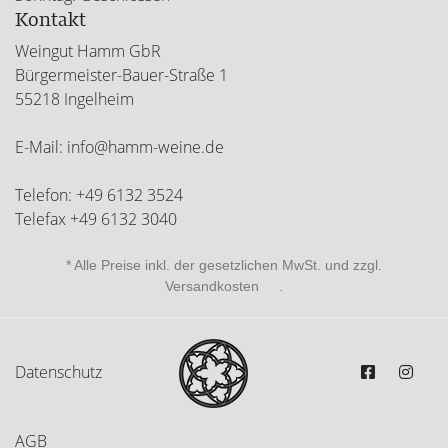
Kontakt
Weingut Hamm GbR
Bürgermeister-Bauer-Straße 1
55218 Ingelheim
E-Mail:
info@hamm-weine.de
Telefon:
+49 6132 3524
Telefax +49 6132 3040
* Alle Preise inkl. der gesetzlichen MwSt. und zzgl.
Versandkosten
.
Datenschutz
AGB