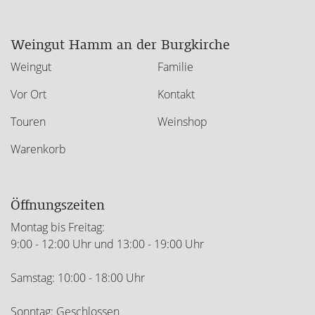
Weingut Hamm an der Burgkirche
Weingut
Familie
Vor Ort
Kontakt
Touren
Weinshop
Warenkorb
Öffnungszeiten
Montag bis Freitag:
9:00 - 12:00 Uhr und 13:00 - 19:00 Uhr
Samstag: 10:00 - 18:00 Uhr
Sonntag: Geschlossen